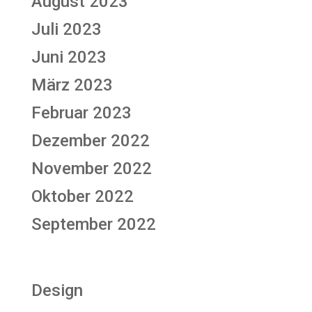
August 2023
Juli 2023
Juni 2023
März 2023
Februar 2023
Dezember 2022
November 2022
Oktober 2022
September 2022
Categories
Design