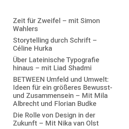
Recent Posts
Zeit für Zweifel – mit Simon
Wahlers
Storytelling durch Schrift –
Céline Hurka
Über Lateinische Typografie
hinaus – mit Liad Shadmi
BETWEEN Umfeld und Umwelt:
Ideen für ein größeres Bewusst-
und Zusammensein – Mit Mila
Albrecht und Florian Budke
Die Rolle von Design in der
Zukunft – Mit Nika van Olst