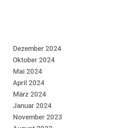
Recent Comments
Keine Kommentare vorhanden.
Archives
Dezember 2024
Oktober 2024
Mai 2024
April 2024
März 2024
Januar 2024
November 2023