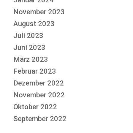
November 2023
August 2023
Juli 2023
Juni 2023
März 2023
Februar 2023
Dezember 2022
November 2022
Oktober 2022
September 2022