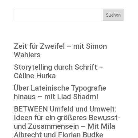
Suchen
Recent Posts
Zeit für Zweifel – mit Simon
Wahlers
Storytelling durch Schrift –
Céline Hurka
Über Lateinische Typografie
hinaus – mit Liad Shadmi
BETWEEN Umfeld und Umwelt:
Ideen für ein größeres Bewusst-
und Zusammensein – Mit Mila
Albrecht und Florian Budke