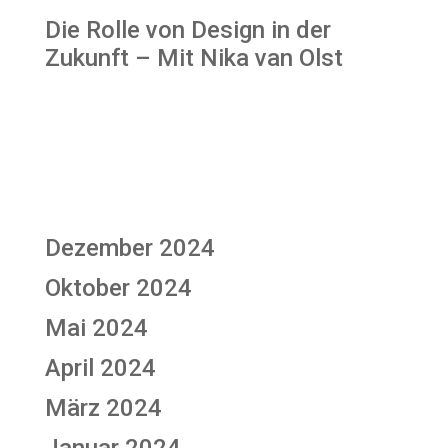
Die Rolle von Design in der
Zukunft – Mit Nika van Olst
Recent Comments
Keine Kommentare vorhanden.
Archives
Dezember 2024
Oktober 2024
Mai 2024
April 2024
März 2024
Januar 2024