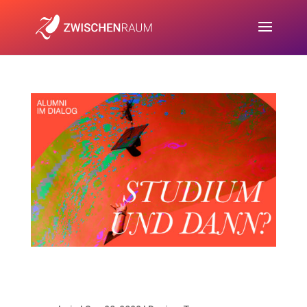
Studium – und dann?