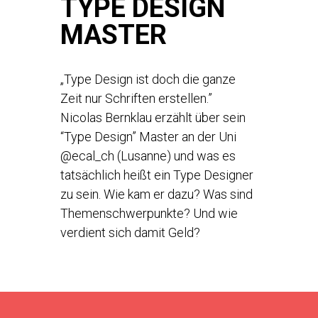
TYPE DESIGN
MASTER
„Type Design ist doch die ganze
Zeit nur Schriften erstellen.”
Nicolas Bernklau erzählt über sein
“Type Design” Master an der Uni
@ecal_ch (Lusanne) und was es
tatsächlich heißt ein Type Designer
zu sein. Wie kam er dazu? Was sind
Themenschwerpunkte? Und wie
verdient sich damit Geld?