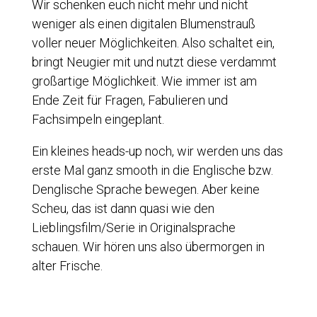
Wir schenken euch nicht mehr und nicht
weniger als einen digitalen Blumenstrauß
voller neuer Möglichkeiten. Also schaltet ein,
bringt Neugier mit und nutzt diese verdammt
großartige Möglichkeit. Wie immer ist am
Ende Zeit für Fragen, Fabulieren und
Fachsimpeln eingeplant.
Ein kleines heads-up noch, wir werden uns das
erste Mal ganz smooth in die Englische bzw.
Denglische Sprache bewegen. Aber keine
Scheu, das ist dann quasi wie den
Lieblingsfilm/Serie in Originalsprache
schauen. Wir hören uns also übermorgen in
alter Frische.