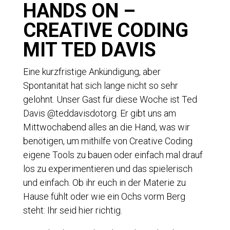
HANDS ON –
CREATIVE CODING
MIT TED DAVIS
Eine kurzfristige Ankündigung, aber
Spontanität hat sich lange nicht so sehr
gelohnt. Unser Gast für diese Woche ist Ted
Davis @teddavisdotorg. Er gibt uns am
Mittwochabend alles an die Hand, was wir
benötigen, um mithilfe von Creative Coding
eigene Tools zu bauen oder einfach mal drauf
los zu experimentieren und das spielerisch
und einfach. Ob ihr euch in der Materie zu
Hause fühlt oder wie ein Ochs vorm Berg
steht: Ihr seid hier richtig.