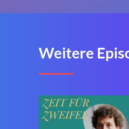
Weitere Epis