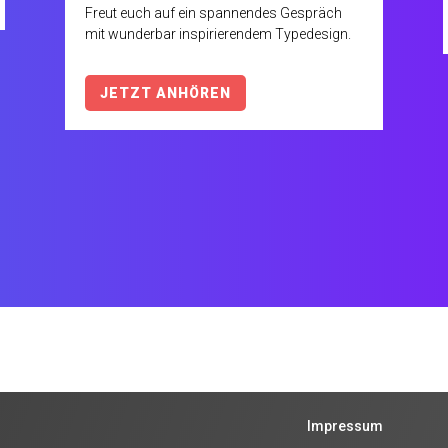
Freut euch auf ein spannendes Gespräch
mit wunderbar inspirierendem Typedesign.
JETZT ANHÖREN
Impressum