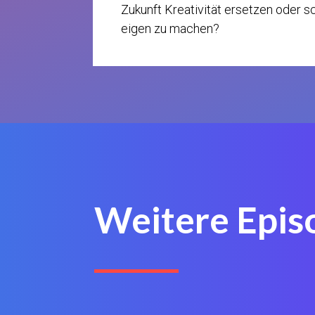
Zukunft Kreativität ersetzen oder s
eigen zu machen?
Weitere Epis